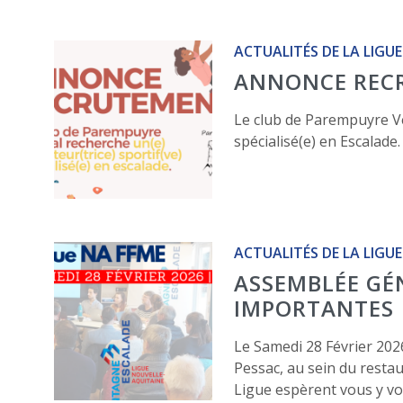
ACTUALITÉS DE LA LIGUE
ANNONCE REC
Le club de Parempuyre Ver
spécialisé(e) en Escalade.
ACTUALITÉS DE LA LIGUE
ASSEMBLÉE GÉ
IMPORTANTES
Le Samedi 28 Février 202
Pessac, au sein du resta
Ligue espèrent vous y vo