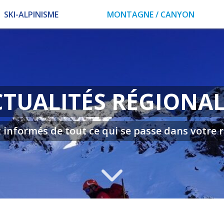
SKI-ALPINISME
MONTAGNE / CANYON
CTUALITÉS RÉGIONAL
 informés de tout ce qui se passe dans votre 