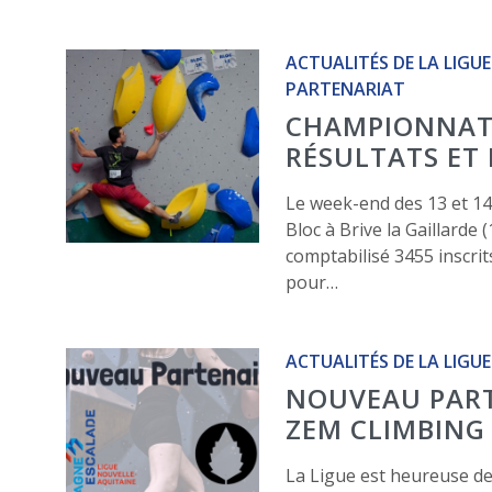
ACTUALITÉS DE LA LIGUE
PARTENARIAT
CHAMPIONNAT 
RÉSULTATS ET
Le week-end des 13 et 14
Bloc à Brive la Gaillarde 
comptabilisé 3455 inscrit
pour…
ACTUALITÉS DE LA LIGUE
NOUVEAU PART
ZEM CLIMBING
La Ligue est heureuse de