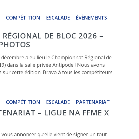
COMPÉTITION
ESCALADE
ÉVÈNEMENTS
RÉGIONAL DE BLOC 2026 –
 PHOTOS
 décembre a eu lieu le Championnat Régional de
(19) dans la salle privée Antipode ! Nous avons
s sur cette édition! Bravo à tous les compétiteurs
COMPÉTITION
ESCALADE
PARTENARIAT
ENARIAT – LIGUE NA FFME X
 vous annoncer qu’elle vient de signer un tout