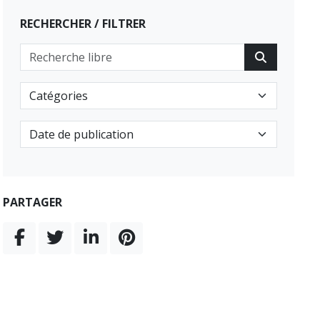
RECHERCHER / FILTRER
PARTAGER