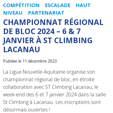
COMPÉTITION
ESCALADE
HAUT
NIVEAU
PARTENARIAT
CHAMPIONNAT RÉGIONAL
DE BLOC 2024 – 6 & 7
JANVIER À ST CLIMBING
LACANAU
Publiée le 11 décembre 2023
La Ligue Nouvelle-Aquitaine organise son
championnat régional de bloc, en étroite
collaboration avec ST Climbing Lacanau, le
week-end des 6 et 7 janvier 2024 dans la salle
St Climbing à Lacanau. Les inscriptions sont
désormais ouvertes !