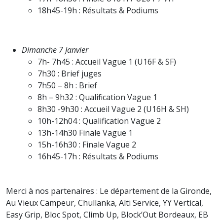
18h45-19h : Résultats & Podiums
Dimanche 7 Janvier
7h- 7h45 : Accueil Vague 1 (U16F & SF)
7h30 : Brief juges
7h50 – 8h : Brief
8h – 9h32 : Qualification Vague 1
8h30 -9h30 : Accueil Vague 2 (U16H & SH)
10h-12h04 : Qualification Vague 2
13h-14h30 Finale Vague 1
15h-16h30 : Finale Vague 2
16h45-17h : Résultats & Podiums
Merci à nos partenaires : Le département de la Gironde,
Au Vieux Campeur, Chullanka, Alti Service, YY Vertical,
Easy Grip, Bloc Spot, Climb Up, Block’Out Bordeaux, EB