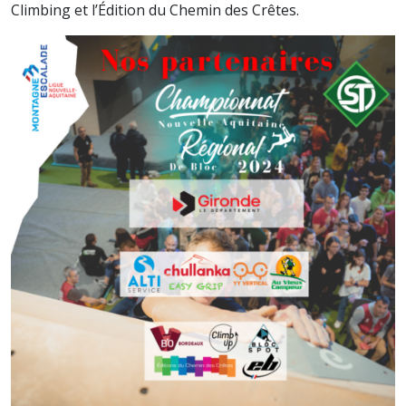
Climbing et l’Édition du Chemin des Crêtes.