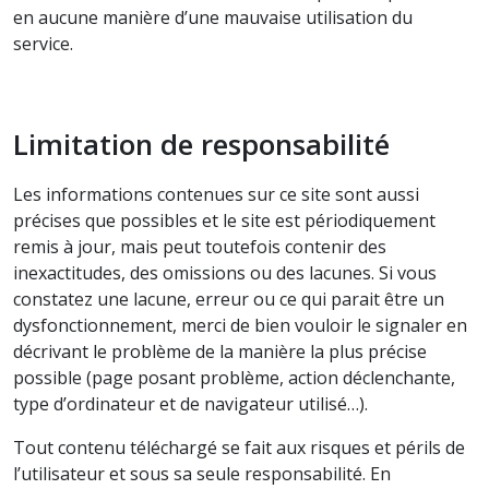
en aucune manière d’une mauvaise utilisation du
service.
Limitation de responsabilité
Les informations contenues sur ce site sont aussi
précises que possibles et le site est périodiquement
remis à jour, mais peut toutefois contenir des
inexactitudes, des omissions ou des lacunes. Si vous
constatez une lacune, erreur ou ce qui parait être un
dysfonctionnement, merci de bien vouloir le signaler en
décrivant le problème de la manière la plus précise
possible (page posant problème, action déclenchante,
type d’ordinateur et de navigateur utilisé…).
Tout contenu téléchargé se fait aux risques et périls de
l’utilisateur et sous sa seule responsabilité. En