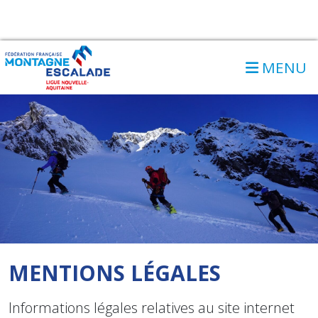
MENU
MENTIONS LÉGALES
Informations légales relatives au site internet