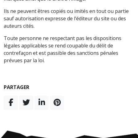
Ils ne peuvent êtres copiés ou imités en tout ou partie
sauf autorisation expresse de l’éditeur du site ou des
auteurs cités.
Toute personne ne respectant pas les dispositions
légales applicables se rend coupable du délit de
contrefaçon et est passible des sanctions pénales
prévues par la loi.
PARTAGER