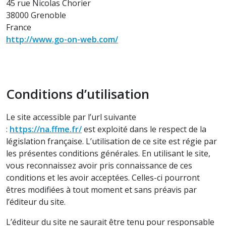
45 rue Nicolas Chorier
38000 Grenoble
France
http://www.go-on-web.com/
Conditions d’utilisation
Le site accessible par l’url suivante
:
https://na.ffme.fr/
est exploité dans le respect de la
législation française. L’utilisation de ce site est régie par
les présentes conditions générales. En utilisant le site,
vous reconnaissez avoir pris connaissance de ces
conditions et les avoir acceptées. Celles-ci pourront
êtres modifiées à tout moment et sans préavis par
l’éditeur du site.
L’éditeur du site ne saurait être tenu pour responsable