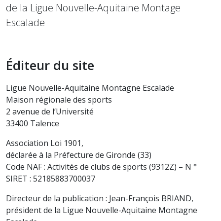
de la Ligue Nouvelle-Aquitaine Montage
Escalade
Éditeur du site
Ligue Nouvelle-Aquitaine Montagne Escalade
Maison régionale des sports
2 avenue de l’Université
33400 Talence
Association Loi 1901,
déclarée à la Préfecture de Gironde (33)
Code NAF :
Activités de clubs de sports (9312Z)
– N °
SIRET : 52185883700037
Directeur de la publication : Jean-François BRIAND,
président de la Ligue Nouvelle-Aquitaine Montagne