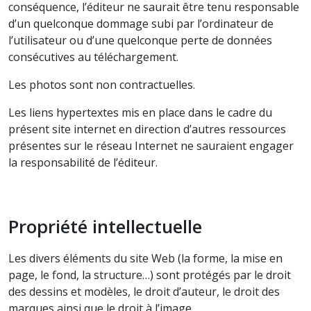
conséquence, l’éditeur ne saurait être tenu responsable
d’un quelconque dommage subi par l’ordinateur de
l’utilisateur ou d’une quelconque perte de données
consécutives au téléchargement.
Les photos sont non contractuelles.
Les liens hypertextes mis en place dans le cadre du
présent site internet en direction d’autres ressources
présentes sur le réseau Internet ne sauraient engager
la responsabilité de l’éditeur.
Propriété intellectuelle
Les divers éléments du site Web (la forme, la mise en
page, le fond, la structure…) sont protégés par le droit
des dessins et modèles, le droit d’auteur, le droit des
marques ainsi que le droit à l’image.