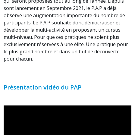
qui seront proposées tout au long de l’année. Depuis
sont lancement en Septembre 2021, le P.A.P a déjà
observé une augmentation importante du nombre de
participants. Le P.A.P souhaite donc démocratiser et
développer la multi-activité en proposant un cursus
multi-niveau. Pour que ces pratiques ne soient plus
exclusivement réservées à une élite. Une pratique pour
le plus grand nombre et dans un but de découverte
pour chacun.
Présentation vidéo du PAP