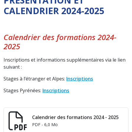
PRÉSENTATION ET
CALENDRIER 2024-2025
Calendrier des formations 2024-
2025
Inscriptions et informations supplémentaires via le lien
suivant :
Stages à l’étranger et Alpes:
Inscriptions
Stages Pyrénées:
Inscriptions
Calendrier des formations 2024 - 2025
PDF
- 6,0 Mo