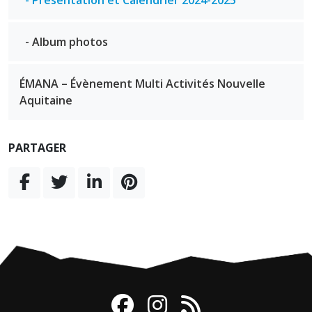
- Présentation et Calendrier 2024-2025
- Album photos
ÉMANA – Évènement Multi Activités Nouvelle
Aquitaine
PARTAGER