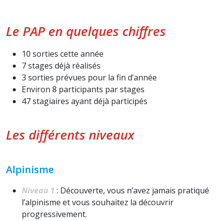
Le PAP en quelques chiffres
10 sorties cette année
7 stages déjà réalisés
3 sorties prévues pour la fin d’année
Environ 8 participants par stages
47 stagiaires ayant déjà participés
Les différents niveaux
Alpinisme
Niveau 1
: Découverte, vous n’avez jamais pratiqué
l’alpinisme et vous souhaitez la découvrir
progressivement.