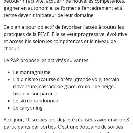
découvrir l’activité, acquérir de nouvelles compétences,
gagner en autonomie, se former à l’encadrement et à
terme devenir initiateur de leur domaine.
Ce plan a pour objectif de favoriser l’accès à toutes les
pratiques de la FFME. Elle se veut progressive, évolutive
et accessible selon les compétences et le niveau de
chacun.
Le PAP propose les activités suivantes :
Le montagnisme
L’alpinisme (course d’arête, grande voie, terrain
d’aventure, cascade de glace, couloir de neige,
bivouac sur paroi…)
Le ski de randonnée
Le canyoning
À ce jour, 10 sorties ont déjà été réalisées avec environ 8
participants par sorties. C’est une douzaine de sorties