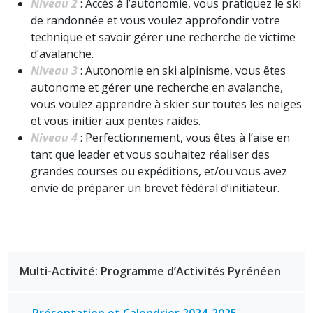
Niveau 2
: Accès à l’autonomie, vous pratiquez le ski
de randonnée et vous voulez approfondir votre
technique et savoir gérer une recherche de victime
d’avalanche.
Niveau 3
: Autonomie en ski alpinisme, vous êtes
autonome et gérer une recherche en avalanche,
vous voulez apprendre à skier sur toutes les neiges
et vous initier aux pentes raides.
Niveau 4
: Perfectionnement, vous êtes à l’aise en
tant que leader et vous souhaitez réaliser des
grandes courses ou expéditions, et/ou vous avez
envie de préparer un brevet fédéral d’initiateur.
Multi-Activité: Programme d’Activités Pyrénéen