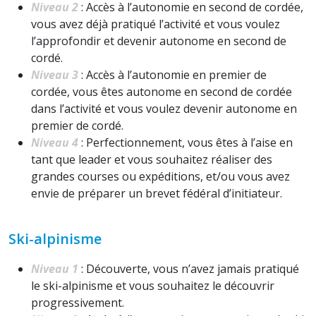
Niveau 2
: Accès à l’autonomie en second de cordée,
vous avez déjà pratiqué l’activité et vous voulez
l’approfondir et devenir autonome en second de
cordé.
Niveau 3
: Accès à l’autonomie en premier de
cordée, vous êtes autonome en second de cordée
dans l’activité et vous voulez devenir autonome en
premier de cordé.
Niveau 4
: Perfectionnement, vous êtes à l’aise en
tant que leader et vous souhaitez réaliser des
grandes courses ou expéditions, et/ou vous avez
envie de préparer un brevet fédéral d’initiateur.
Ski-alpinisme
Niveau 1
: Découverte, vous n’avez jamais pratiqué
le ski-alpinisme et vous souhaitez le découvrir
progressivement.