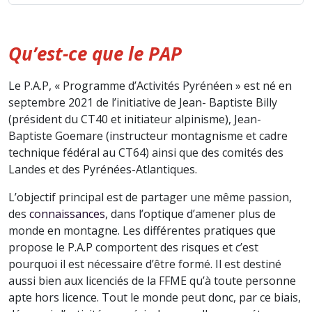
Qu’est-ce que le PAP
Le P.A.P, « Programme d’Activités Pyrénéen » est né en
septembre 2021 de l’initiative de Jean- Baptiste Billy
(président du CT40 et initiateur alpinisme), Jean-
Baptiste Goemare (instructeur montagnisme et cadre
technique fédéral au CT64) ainsi que des comités des
Landes et des Pyrénées-Atlantiques.
L’objectif principal est de partager une même passion,
des
connaissances,
dans l’optique d’amener plus de
monde en montagne. Les différentes pratiques que
propose le P.A.P comportent des risques et c’est
pourquoi il est nécessaire d’être formé. Il est destiné
aussi bien aux licenciés de la FFME qu’à toute personne
apte hors licence. Tout le monde peut donc, par ce biais,