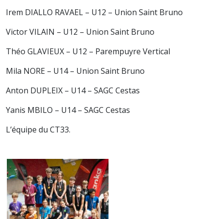
Irem DIALLO RAVAEL – U12 – Union Saint Bruno
Victor VILAIN – U12 – Union Saint Bruno
Théo GLAVIEUX – U12 – Parempuyre Vertical
Mila NORE – U14 – Union Saint Bruno
Anton DUPLEIX – U14 – SAGC Cestas
Yanis MBILO – U14 – SAGC Cestas
L’équipe du CT33.