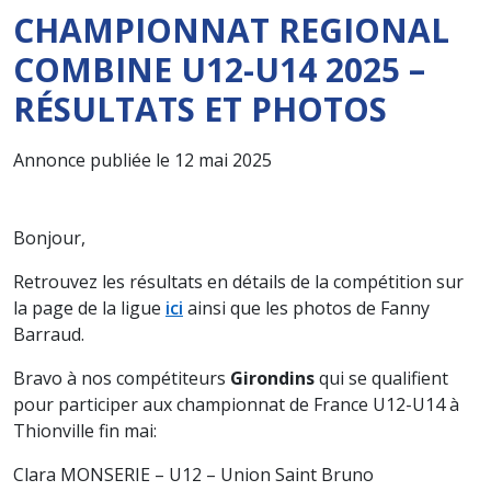
CHAMPIONNAT REGIONAL
COMBINE U12-U14 2025 –
RÉSULTATS ET PHOTOS
Annonce publiée le 12 mai 2025
Bonjour,
Retrouvez les résultats en détails de la compétition sur
la page de la ligue
ici
ainsi que les photos de Fanny
Barraud.
Bravo à nos compétiteurs
Girondins
qui se qualifient
pour participer aux championnat de France U12-U14 à
Thionville fin mai:
Clara MONSERIE – U12 – Union Saint Bruno