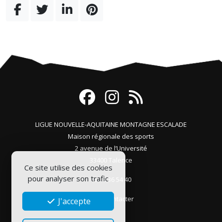
LIGUE NOUVELLE-AQUITAINE MONTAGNE ESCALADE
Maison régionale des sports
2 avenue de l’Université
33400 Talence
Ce site utilise des cookies
pour analyser son trafic
05 56 36 54 40
Nous contacter
J'accepte