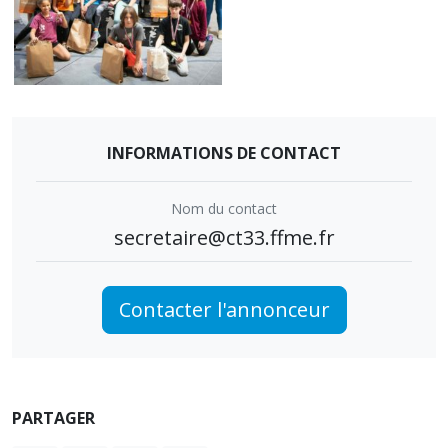
INFORMATIONS DE CONTACT
Nom du contact
secretaire@ct33.ffme.fr
Contacter l'annonceur
PARTAGER