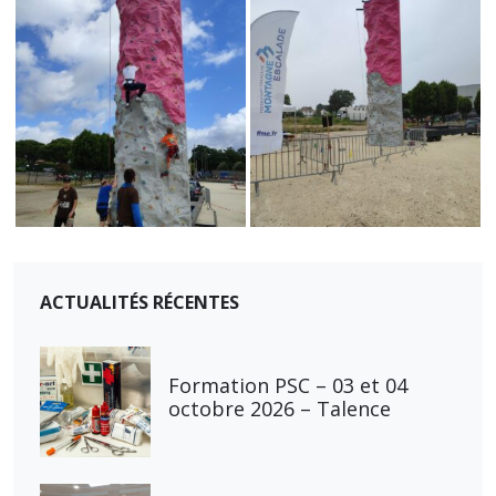
ACTUALITÉS RÉCENTES
Formation PSC – 03 et 04
octobre 2026 – Talence