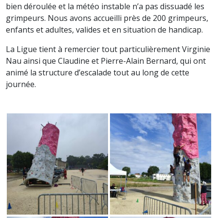
bien déroulée et la météo instable n’a pas dissuadé les
grimpeurs. Nous avons accueilli près de 200 grimpeurs,
enfants et adultes, valides et en situation de handicap.
La Ligue tient à remercier tout particulièrement Virginie
Nau ainsi que Claudine et Pierre-Alain Bernard, qui ont
animé la structure d’escalade tout au long de cette
journée.