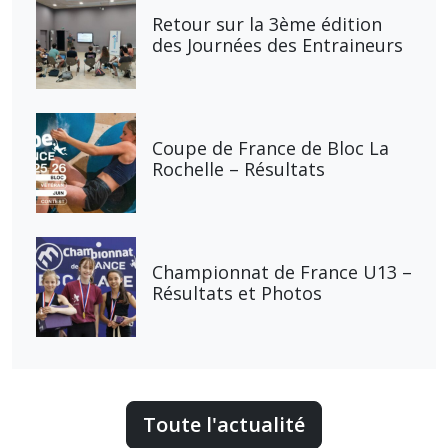
Retour sur la 3ème édition
des Journées des Entraineurs
Coupe de France de Bloc La
Rochelle – Résultats
Championnat de France U13 –
Résultats et Photos
Toute l'actualité