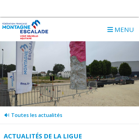
MENU
Toutes les actualités
ACTUALITÉS DE LA LIGUE