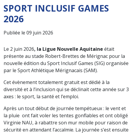
SPORT INCLUSIF GAMES
2026
Publiée le 09 juin 2026
Le 2 juin 2026
, la Ligue Nouvelle Aquitaine
était
présente au stade Robert-Brettes de Mérignac pour la
nouvelle édition du Sport Inclusif Games (SIG) organisée
par le Sport Athlétique Mérignacais (SAM).
Cet évènement totalement gratuit est dédié à la
diversité et à l’inclusion qui se déclinait cette année sur 3
axes : le sport, la santé et l’emploi.
Après un tout début de journée tempétueux : le vent et
la pluie ont fait voler les tentes gonflables et ont obligé
Virginie NAU, à rabattre son mur mobile pour raison de
sécurité en attendant l’accalmie. La journée s’est ensuite