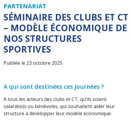
PARTENARIAT
SÉMINAIRE DES CLUBS ET CT
– MODÈLE ÉCONOMIQUE DE
NOS STRUCTURES
SPORTIVES
Publiée le 23 octobre 2025
A qui sont destinées ces Journées ?
A tous les acteurs des clubs et CT, qu’ils soient
salarié(e)s ou bénévoles, qui souhaitent aider leur
structure à développer leur modèle économique.