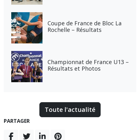
Coupe de France de Bloc La
Rochelle – Résultats
Championnat de France U13 –
Résultats et Photos
Toute l'actualité
PARTAGER