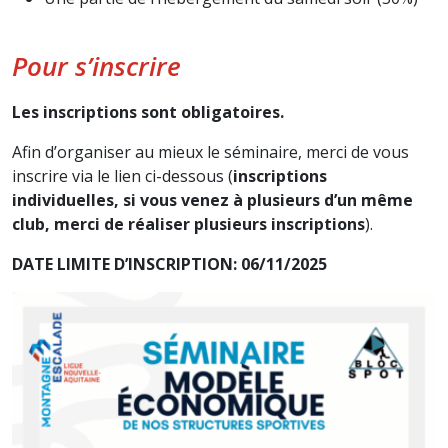
Pour s’inscrire
Les inscriptions sont obligatoires.
Afin d’organiser au mieux le séminaire, merci de vous
inscrire via le lien ci-dessous (
inscriptions
individuelles, si vous venez à plusieurs d’un même
club, merci de réaliser plusieurs inscriptions
).
DATE LIMITE D’INSCRIPTION: 06/11/2025