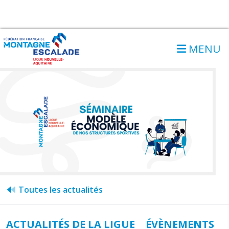
MENU
Toutes les actualités
ACTUALITÉS DE LA LIGUE
ÉVÈNEMENTS