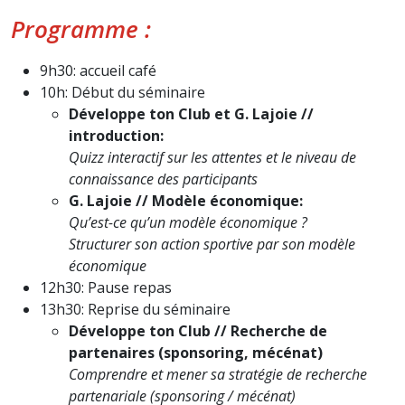
Programme :
9h30: accueil café
10h: Début du séminaire
Développe ton Club et G. Lajoie //
introduction:
Quizz interactif sur les attentes et le niveau de
connaissance des participants
G. Lajoie // Modèle économique:
Qu’est-ce qu’un modèle économique ?
Structurer son action sportive par son modèle
économique
12h30: Pause repas
13h30: Reprise du séminaire
Développe ton Club // Recherche de
partenaires (sponsoring, mécénat)
Comprendre et mener sa stratégie de recherche
partenariale (sponsoring / mécénat)