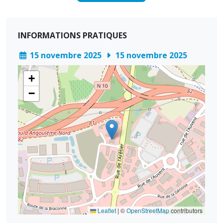
INFORMATIONS PRATIQUES
15 novembre 2025
15 novembre 2025
+
−
Leaflet
|
©
OpenStreetMap
contributors