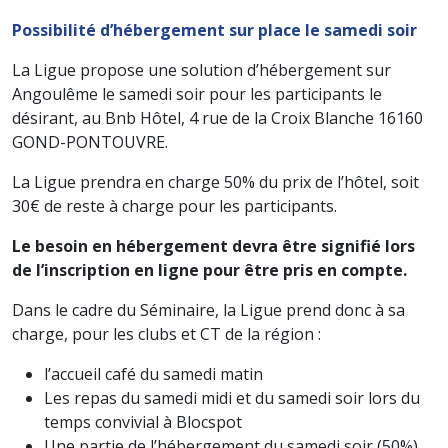
Possibilité d’hébergement sur place le samedi soir
La Ligue propose une solution d’hébergement sur
Angoulême le samedi soir pour les participants le
désirant, au Bnb Hôtel, 4 rue de la Croix Blanche 16160
GOND-PONTOUVRE.
La Ligue prendra en charge 50% du prix de l’hôtel, soit
30€ de reste à charge pour les participants.
Le besoin en hébergement devra être signifié lors
de l’inscription en ligne pour être pris en compte.
Dans le cadre du Séminaire, la Ligue prend donc à sa
charge, pour les clubs et CT de la région :
l’accueil café du samedi matin
Les repas du samedi midi et du samedi soir lors du
temps convivial à Blocspot
Une partie de l’hébergement du samedi soir (50%)