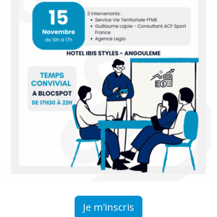
Je m'inscris