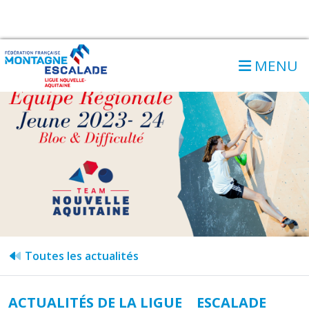
MENU
Toutes les actualités
ACTUALITÉS DE LA LIGUE
ESCALADE