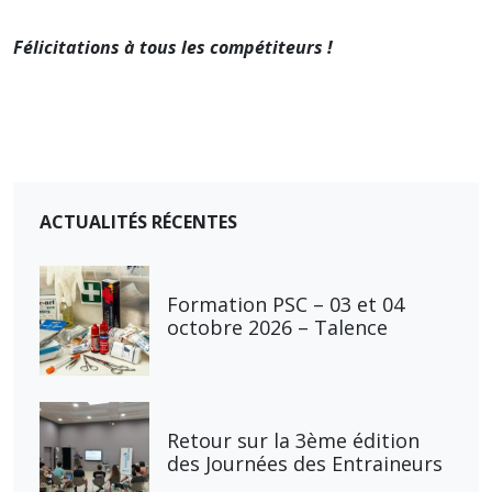
Félicitations à tous les compétiteurs !
ACTUALITÉS RÉCENTES
Formation PSC – 03 et 04
octobre 2026 – Talence
Retour sur la 3ème édition
des Journées des Entraineurs