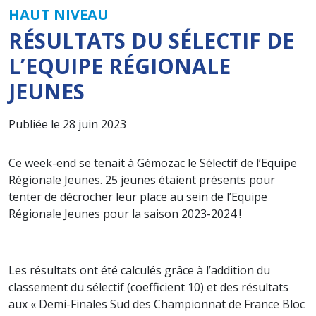
HAUT NIVEAU
RÉSULTATS DU SÉLECTIF DE
L’EQUIPE RÉGIONALE
JEUNES
Publiée le 28 juin 2023
Ce week-end se tenait à Gémozac le Sélectif de l’Equipe
Régionale Jeunes. 25 jeunes étaient présents pour
tenter de décrocher leur place au sein de l’Equipe
Régionale Jeunes pour la saison 2023-2024 !
Les résultats ont été calculés grâce à l’addition du
classement du sélectif (coefficient 10) et des résultats
aux « Demi-Finales Sud des Championnat de France Bloc