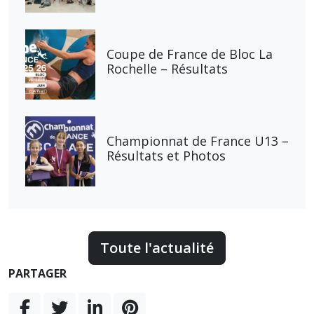
Coupe de France de Bloc La
Rochelle – Résultats
Championnat de France U13 –
Résultats et Photos
Toute l'actualité
PARTAGER