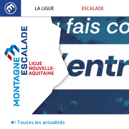
LA LIGUE
ESCALADE
Toutes les actualités