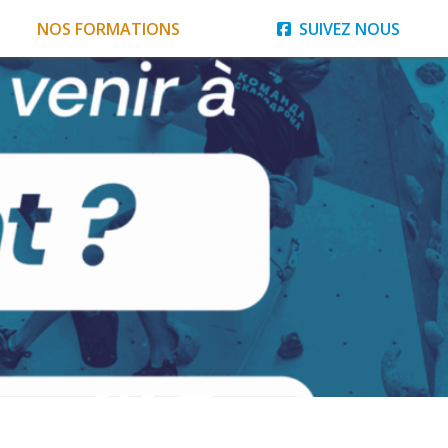
NOS FORMATIONS
SUIVEZ NOUS