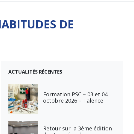
ABITUDES DE
ACTUALITÉS RÉCENTES
Formation PSC – 03 et 04
octobre 2026 – Talence
Retour sur la 3ème édition