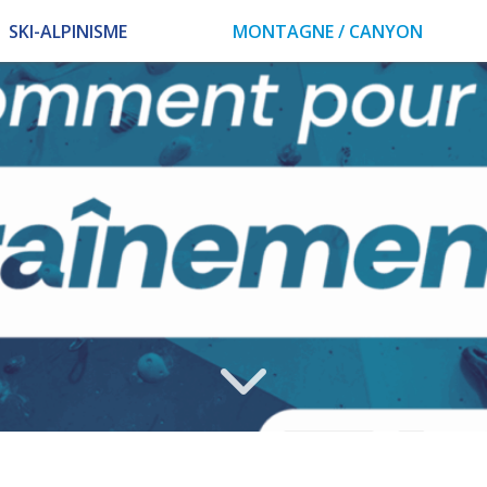
SKI-ALPINISME
MONTAGNE / CANYON