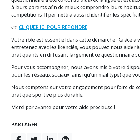
à leurs parents afin de mieux comprendre leurs habit
compétitions. Il permettra aussi d’identifier les spécificit
👉
CLIQUER ICI POUR REPONDRE
Votre rôle est essentiel dans cette démarche ! Grâce à 
entretenez avec les licenciés, vous pouvez nous aider à 
pratiquants en diffusant largement ce questionnaire sur 
Pour vous accompagner, nous avons mis à votre disposi
pour les réseaux sociaux, ainsi qu’un mail type) que vo
Nous comptons sur votre engagement pour faire de cett
pratique sportive plus durable.
Merci par avance pour votre aide précieuse !
PARTAGER