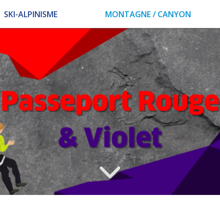
SKI-ALPINISME
MONTAGNE / CANYON