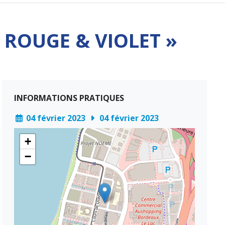
 ROUGE & VIOLET »
INFORMATIONS PRATIQUES
04 février 2023
04 février 2023
+
−