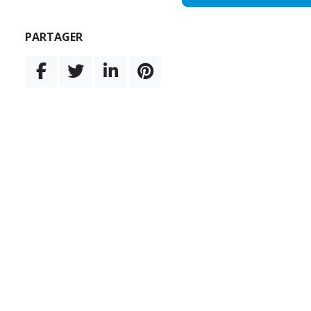
PARTAGER