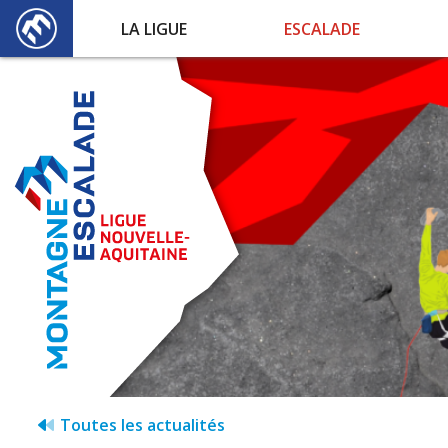
LA LIGUE
ESCALADE
Toutes les actualités