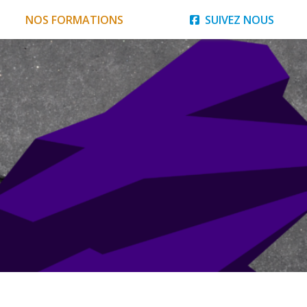
NOS FORMATIONS
SUIVEZ NOUS