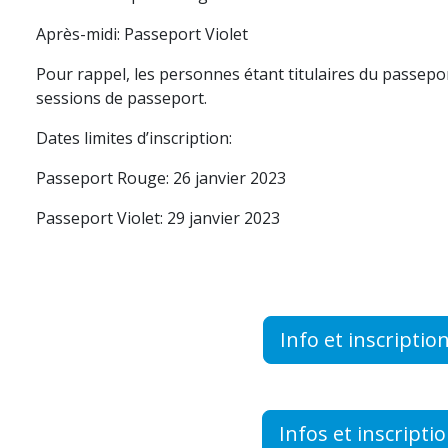
Après-midi: Passeport Violet
Pour rappel, les personnes étant titulaires du passepo
sessions de passeport.
Dates limites d’inscription:
Passeport Rouge: 26 janvier 2023
Passeport Violet: 29 janvier 2023
Info et inscripti
Infos et inscripti