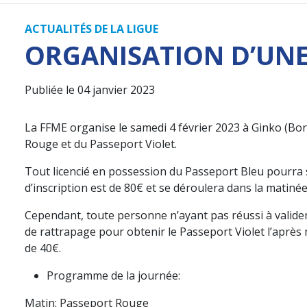
ACTUALITÉS DE LA LIGUE
ORGANISATION D’UNE 
Publiée le 04 janvier 2023
La FFME organise le samedi 4 février 2023 à Ginko (Bo
Rouge et du Passeport Violet.
Tout licencié en possession du Passeport Bleu pourra 
d’inscription est de 80€ et se déroulera dans la matinée
Cependant, toute personne n’ayant pas réussi à valider
de rattrapage pour obtenir le Passeport Violet l’après mi
de 40€.
Programme de la journée:
Matin: Passeport Rouge