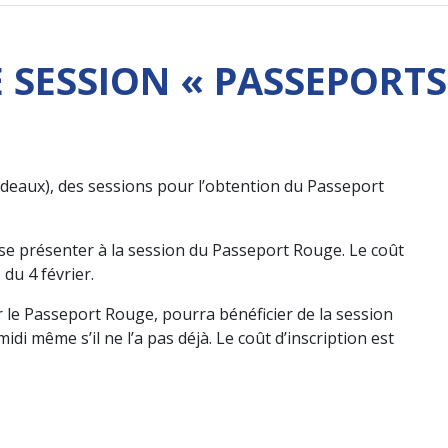
SESSION « PASSEPORTS
rdeaux), des sessions pour l’obtention du Passeport
se présenter à la session du Passeport Rouge. Le coût
 du 4 février.
 le Passeport Rouge, pourra bénéficier de la session
di même s’il ne l’a pas déjà. Le coût d’inscription est