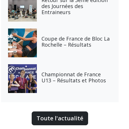
des Journées des
Entraineurs
Coupe de France de Bloc La
Rochelle – Résultats
Championnat de France
U13 – Résultats et Photos
Toute l'actualité