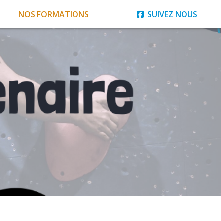
NOS FORMATIONS
SUIVEZ NOUS