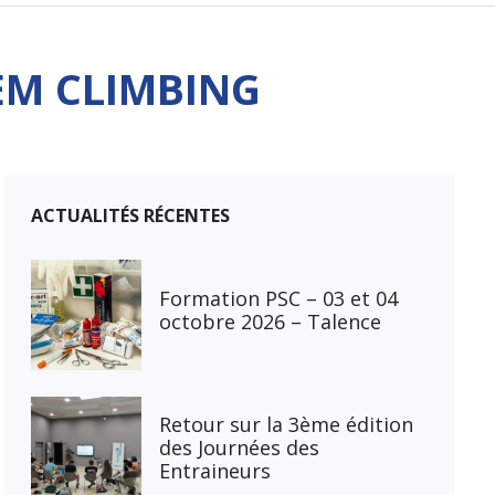
EM CLIMBING
ACTUALITÉS RÉCENTES
Formation PSC – 03 et 04
octobre 2026 – Talence
Retour sur la 3ème édition
des Journées des
Entraineurs