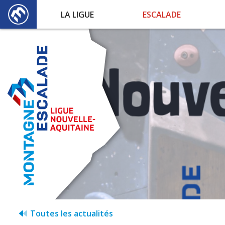
LA LIGUE
ESCALADE
Toutes les actualités