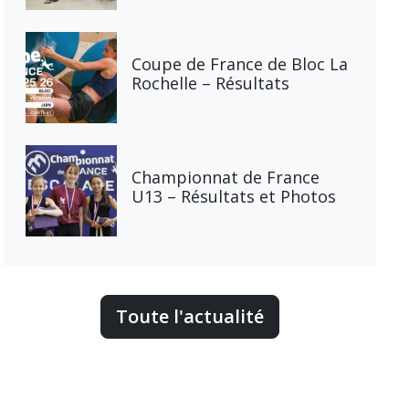
Coupe de France de Bloc La
Rochelle – Résultats
Championnat de France
U13 – Résultats et Photos
Toute l'actualité