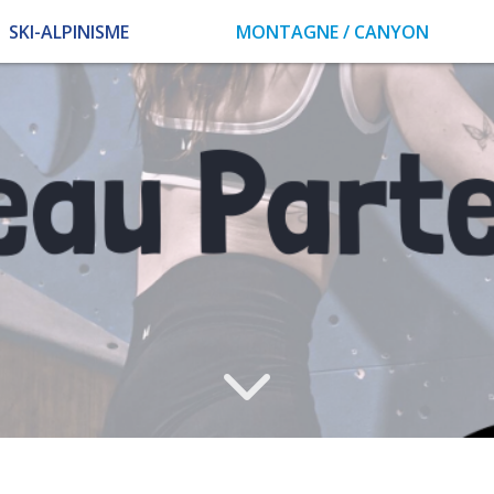
SKI-ALPINISME
MONTAGNE / CANYON