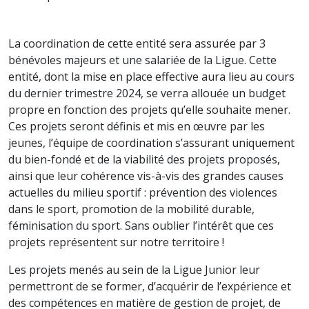
La coordination de cette entité sera assurée par 3
bénévoles majeurs et une salariée de la Ligue. Cette
entité, dont la mise en place effective aura lieu au cours
du dernier trimestre 2024, se verra allouée un budget
propre en fonction des projets qu’elle souhaite mener.
Ces projets seront définis et mis en œuvre par les
jeunes, l’équipe de coordination s’assurant uniquement
du bien-fondé et de la viabilité des projets proposés,
ainsi que leur cohérence vis-à-vis des grandes causes
actuelles du milieu sportif : prévention des violences
dans le sport, promotion de la mobilité durable,
féminisation du sport. Sans oublier l’intérêt que ces
projets représentent sur notre territoire !
Les projets menés au sein de la Ligue Junior leur
permettront de se former, d’acquérir de l’expérience et
des compétences en matière de gestion de projet, de