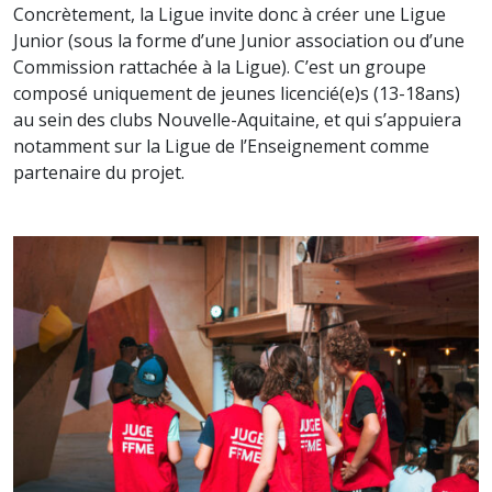
Concrètement, la Ligue invite donc à créer une Ligue
Junior (sous la forme d’une Junior association ou d’une
Commission rattachée à la Ligue). C’est un groupe
composé uniquement de jeunes licencié(e)s (13-18ans)
au sein des clubs Nouvelle-Aquitaine, et qui s’appuiera
notamment sur la Ligue de l’Enseignement comme
partenaire du projet.