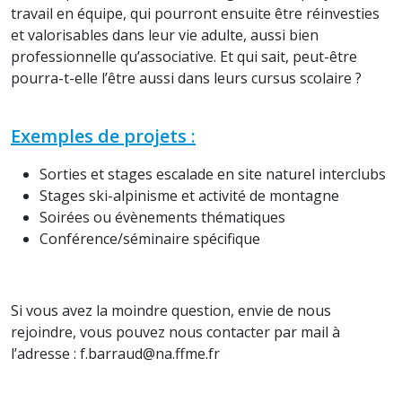
travail en équipe, qui pourront ensuite être réinvesties
et valorisables dans leur vie adulte, aussi bien
professionnelle qu’associative. Et qui sait, peut-être
pourra-t-elle l’être aussi dans leurs cursus scolaire ?
Exemples de projets :
Sorties et stages escalade en site naturel interclubs
Stages ski-alpinisme et activité de montagne
Soirées ou évènements thématiques
Conférence/séminaire spécifique
Si vous avez la moindre question, envie de nous
rejoindre, vous pouvez nous contacter par mail à
l’adresse : f.barraud@na.ffme.fr