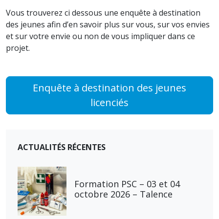
Vous trouverez ci dessous une enquête à destination
des jeunes afin d’en savoir plus sur vous, sur vos envies
et sur votre envie ou non de vous impliquer dans ce
projet.
Enquête à destination des jeunes
licenciés
ACTUALITÉS RÉCENTES
Formation PSC – 03 et 04
octobre 2026 – Talence