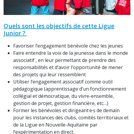
Quels sont les objectifs de cette Ligue
Junior ?
Favoriser l’engagement bénévole chez les jeunes
Faire entendre la voix de la jeunesse dans le monde
associatif , en leur permettant de prendre des
responsabilités et d’avoir l’opportunité de mener
des projets qui leur ressemblent
Utiliser l’engagement associatif comme outil
pédagogique (apprentissage d’un fonctionnement
collégial et démocratique, du vivre-ensemble,
gestion de projet, gestion financière, etc…)
Former les bénévoles et dirigeant·e·s de demain
pour les instances des clubs, comités territoriaux et
de la Ligue en Nouvelle-Aquitaine par
l’expérimentation en direct.