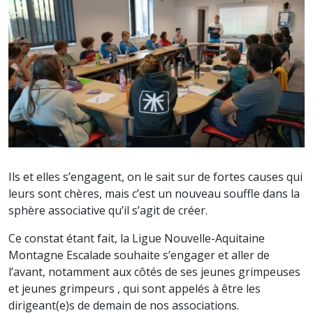
Ils et elles s’engagent, on le sait sur de fortes causes qui
leurs sont chères, mais c’est un nouveau souffle dans la
sphère associative qu’il s’agit de créer.
Ce constat étant fait, la Ligue Nouvelle-Aquitaine
Montagne Escalade souhaite s’engager et aller de
l’avant, notamment aux côtés de ses jeunes grimpeuses
et jeunes grimpeurs , qui sont appelés à être les
dirigeant(e)s de demain de nos associations.