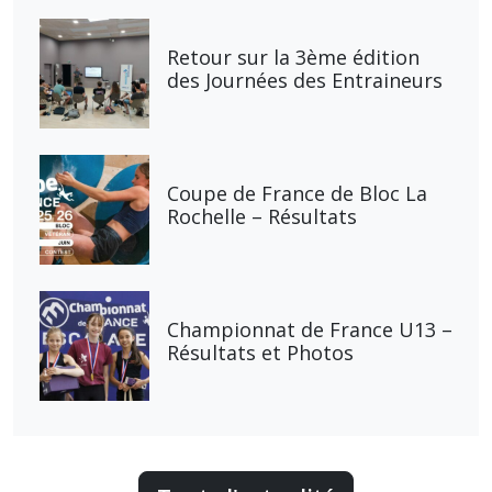
Retour sur la 3ème édition
des Journées des Entraineurs
Coupe de France de Bloc La
Rochelle – Résultats
Championnat de France U13 –
Résultats et Photos