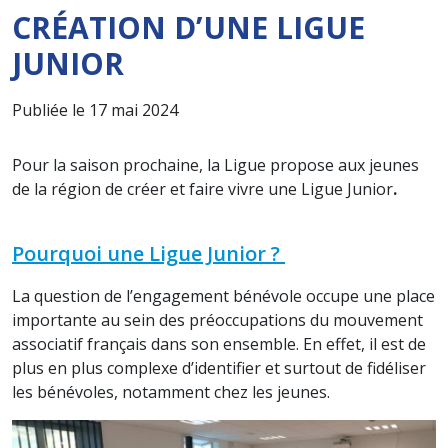
CRÉATION D’UNE LIGUE
JUNIOR
Publiée le 17 mai 2024
Pour la saison prochaine, la Ligue propose aux jeunes
de la région de créer et faire vivre une Ligue Junior
.
Pourquoi une Ligue Junior ?
La question de l’engagement bénévole occupe une place
importante au sein des préoccupations du mouvement
associatif français dans son ensemble. En effet, il est de
plus en plus complexe d’identifier et surtout de fidéliser
les bénévoles, notamment chez les jeunes.