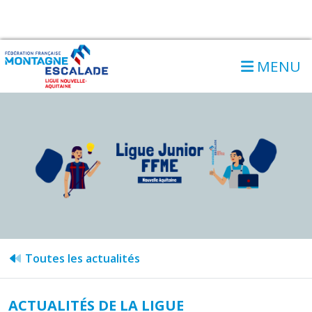
MENU
Toutes les actualités
ACTUALITÉS DE LA LIGUE