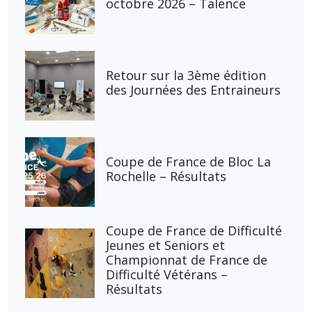
octobre 2026 – Talence
Retour sur la 3ème édition
des Journées des Entraineurs
Coupe de France de Bloc La
Rochelle – Résultats
Coupe de France de Difficulté
Jeunes et Seniors et
Championnat de France de
Difficulté Vétérans –
Résultats