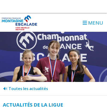
MENU
Toutes les actualités
ACTUALITÉS DE LA LIGUE