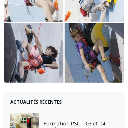
ACTUALITÉS RÉCENTES
Formation PSC – 03 et 04