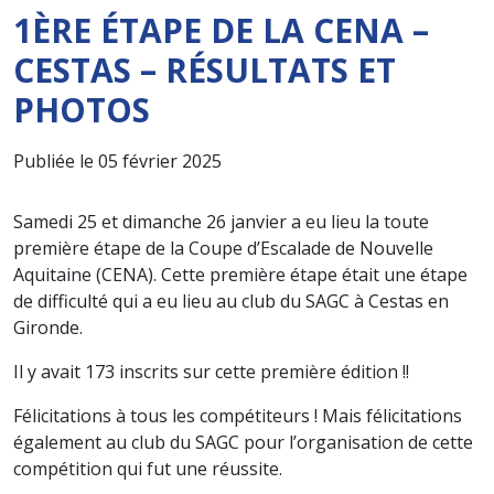
1ÈRE ÉTAPE DE LA CENA –
CESTAS – RÉSULTATS ET
PHOTOS
Publiée le 05 février 2025
Samedi 25 et dimanche 26 janvier a eu lieu la toute
première étape de la Coupe d’Escalade de Nouvelle
Aquitaine (CENA). Cette première étape était une étape
de difficulté qui a eu lieu au club du SAGC à Cestas en
Gironde.
Il y avait 173 inscrits sur cette première édition !!
Félicitations à tous les compétiteurs ! Mais félicitations
également au club du SAGC pour l’organisation de cette
compétition qui fut une réussite.