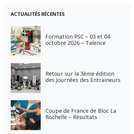
ACTUALITÉS RÉCENTES
Formation PSC – 03 et 04
octobre 2026 – Talence
Retour sur la 3ème édition
des Journées des Entraineurs
Coupe de France de Bloc La
Rochelle – Résultats