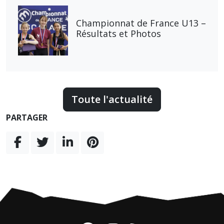
Championnat de France U13 –
Résultats et Photos
Toute l'actualité
PARTAGER