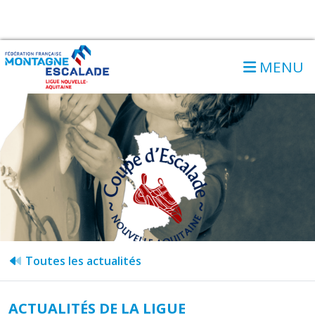
MENU
Toutes les actualités
ACTUALITÉS DE LA LIGUE